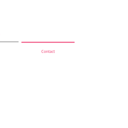
Contact