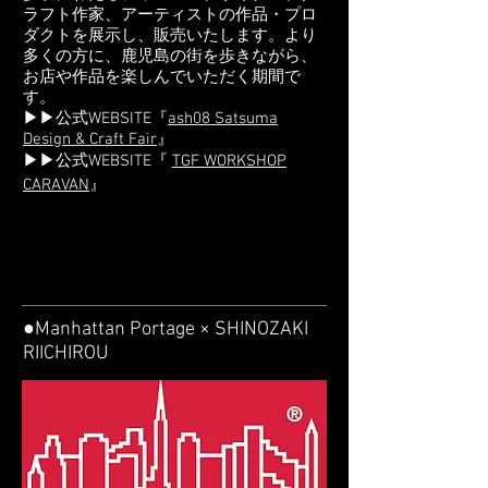
ラフト作家、アーティストの作品・プロ
ダクトを展示し、販売いたします。より
多くの方に、鹿児島の街を歩きながら、
お店や作品を楽しんでいただく期間で
す。
▶▶公式WEBSITE『
ash08 Satsuma
Design & Craft Fair
』
▶▶公式WEBSITE『
TGF WORKSHOP
CARAVAN
』
●Manhattan Portage × SHINOZAKI
RIICHIROU