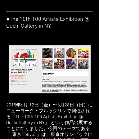
●The 10th 100 Artists Exhibition @
Ouchi Gallery in NY
2015年6月 12日（金）〜6月28日（日）に
ニューヨーク・ブルックリンで開催され
る「The 10th 100 Artists Exhibition @
Ouchi Gallery in NY」 という作品出展する
ことになりました。今回のテーマである
「 東京(Tokyo) 」は、東京オリンピックに